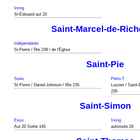
Irving
St-Édouard aut 20
Saint-Marcel-de-Rich
Indépendante
St-Pierre / Rte 239 / de l'Église
Saint-Pie
Sonic
Petro-T
St Pierre / Daniel-Johnson / Rte 235
Lussier / Saint
235
Saint-Simon
Esso
Irving
Aut 20 Sortie 145
autoroute 20