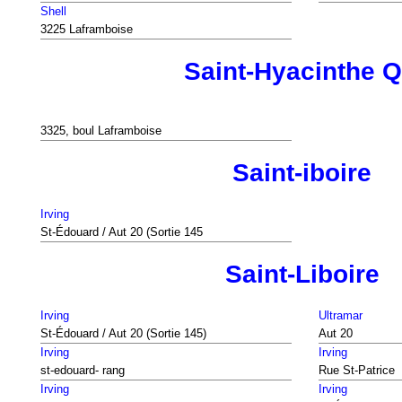
Shell
3225 Laframboise
Saint-Hyacinthe 
3325, boul Laframboise
Saint-iboire
Irving
St-Édouard / Aut 20 (Sortie 145
Saint-Liboire
Irving
Ultramar
St-Édouard / Aut 20 (Sortie 145)
Aut 20
Irving
Irving
st-edouard- rang
Rue St-Patrice
Irving
Irving