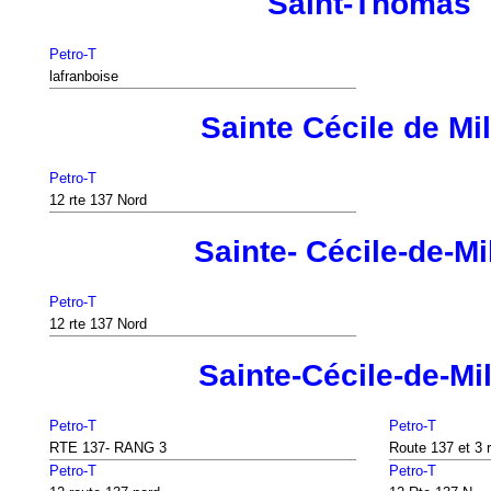
Saint-Thomas
Petro-T
lafranboise
Sainte Cécile de Mi
Petro-T
12 rte 137 Nord
Sainte- Cécile-de-Mi
Petro-T
12 rte 137 Nord
Sainte-Cécile-de-Mi
Petro-T
Petro-T
RTE 137- RANG 3
Route 137 et 3 
Petro-T
Petro-T