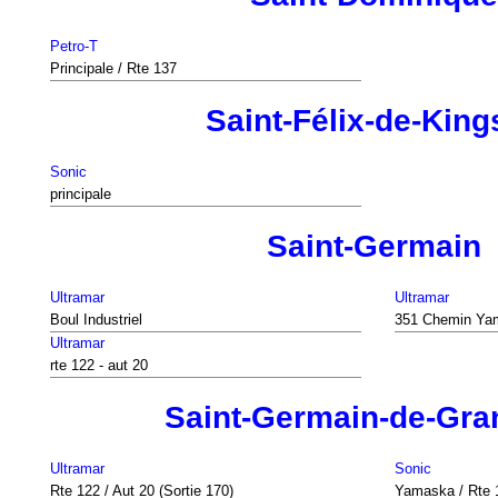
Petro-T
Principale / Rte 137
Saint-Félix-de-King
Sonic
principale
Saint-Germain
Ultramar
Ultramar
Boul Industriel
351 Chemin Ya
Ultramar
rte 122 - aut 20
Saint-Germain-de-Gr
Ultramar
Sonic
Rte 122 / Aut 20 (Sortie 170)
Yamaska / Rte 1