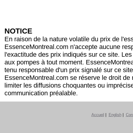
NOTICE
En raison de la nature volatile du prix de l'e
EssenceMontreal.com n'accepte aucune resp
l'exactitude des prix indiqués sur ce site. Les
aux pompes à tout moment. EssenceMontrea
tenu responsable d'un prix signalé sur ce site
EssenceMontreal.com se réserve le droit de m
limiter les diffusions choquantes ou imprécis
communication préalable.
Accueil
|
English
|
Con