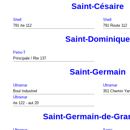
Saint-Césaire
Shell
Shell
791 rte 112
791 Route 112
Saint-Dominique
Petro-T
Principale / Rte 137
Saint-Germain
Ultramar
Ultramar
Boul Industriel
351 Chemin Ya
Ultramar
rte 122 - aut 20
Saint-Germain-de-Gr
Ultramar
Sonic