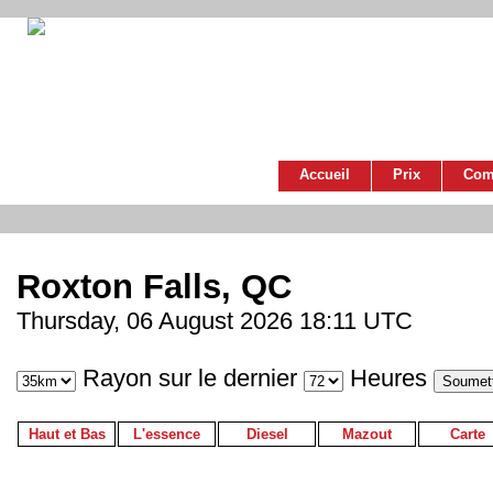
Accueil
Prix
Com
Roxton Falls, QC
Thursday, 06 August 2026 18:11 UTC
Rayon sur le dernier
Heures
Haut et Bas
L'essence
Diesel
Mazout
Carte