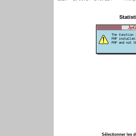
Statist
Sélectionner les 