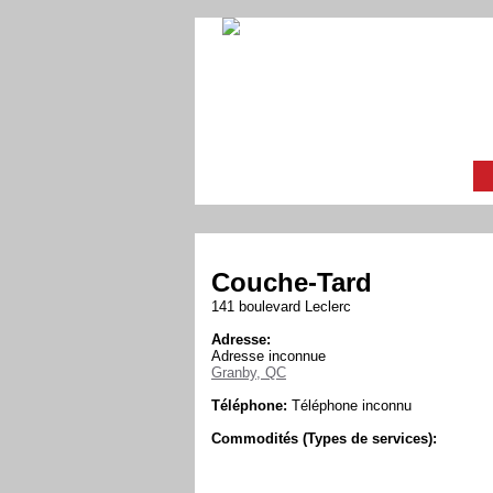
Couche-Tard
141 boulevard Leclerc
Adresse:
Adresse inconnue
Granby, QC
Téléphone:
Téléphone inconnu
Commodités (Types de services):