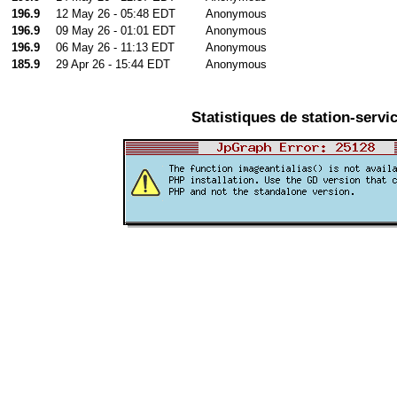
196.9
12 May 26 - 05:48 EDT
Anonymous
196.9
09 May 26 - 01:01 EDT
Anonymous
196.9
06 May 26 - 11:13 EDT
Anonymous
185.9
29 Apr 26 - 15:44 EDT
Anonymous
Statistiques de station-servi