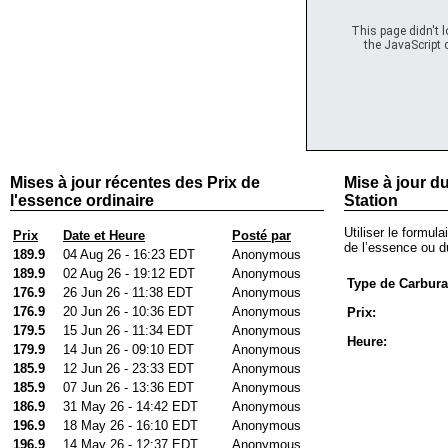
This page didn't 
the JavaScript c
Mises à jour récentes des Prix de
Mise à jour du
l'essence ordinaire
Station
Utiliser le formula
Prix
Date et Heure
Posté par
de l’essence ou du
189.9
04 Aug 26 - 16:23 EDT
Anonymous
189.9
02 Aug 26 - 19:12 EDT
Anonymous
Type de Carbura
176.9
26 Jun 26 - 11:38 EDT
Anonymous
176.9
20 Jun 26 - 10:36 EDT
Anonymous
Prix:
179.5
15 Jun 26 - 11:34 EDT
Anonymous
Heure:
179.9
14 Jun 26 - 09:10 EDT
Anonymous
185.9
12 Jun 26 - 23:33 EDT
Anonymous
185.9
07 Jun 26 - 13:36 EDT
Anonymous
186.9
31 May 26 - 14:42 EDT
Anonymous
196.9
18 May 26 - 16:10 EDT
Anonymous
196.9
14 May 26 - 12:37 EDT
Anonymous