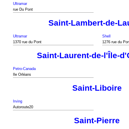
Ultramar
rue Du Pont
Saint-Lambert-de-La
Ultramar
Shell
1370 rue du Pont
1276 rue du Pon
Saint-Laurent-de-l'Île-d
Petro-Canada
Ile Orléans
Saint-Liboire
Irving
Autoroute20
Saint-Pierre