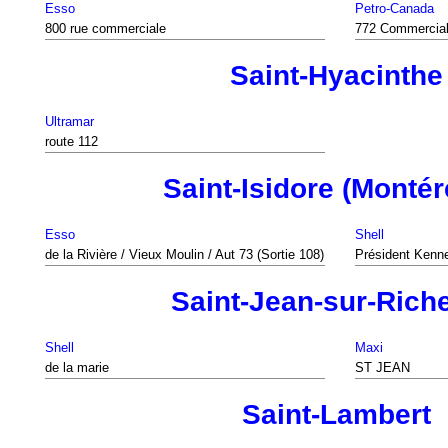
Esso
Petro-Canada
800 rue commerciale
772 Commercia
Saint-Hyacinthe
Ultramar
route 112
Saint-Isidore (Montér
Esso
Shell
de la Rivière / Vieux Moulin / Aut 73 (Sortie 108)
Président Kenn
Saint-Jean-sur-Riche
Shell
Maxi
de la marie
ST JEAN
Saint-Lambert