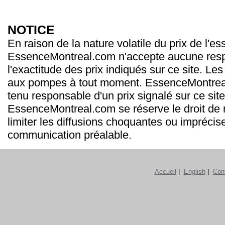
NOTICE
En raison de la nature volatile du prix de l'e
EssenceMontreal.com n'accepte aucune resp
l'exactitude des prix indiqués sur ce site. Les
aux pompes à tout moment. EssenceMontrea
tenu responsable d'un prix signalé sur ce site
EssenceMontreal.com se réserve le droit de m
limiter les diffusions choquantes ou imprécis
communication préalable.
Accueil
|
English
|
Con