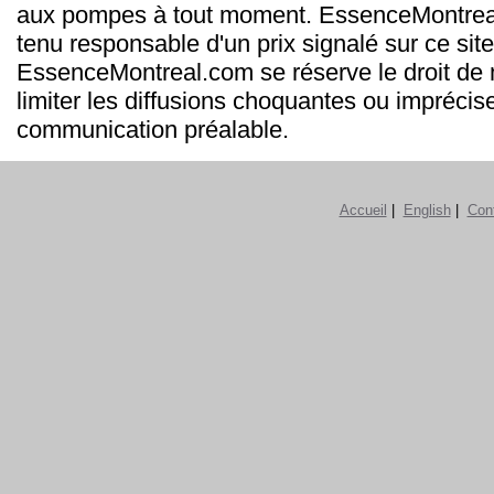
aux pompes à tout moment. EssenceMontrea
tenu responsable d'un prix signalé sur ce site
EssenceMontreal.com se réserve le droit de m
limiter les diffusions choquantes ou imprécis
communication préalable.
Accueil
|
English
|
Con