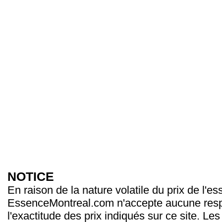
NOTICE
En raison de la nature volatile du prix de l'e
EssenceMontreal.com n'accepte aucune resp
l'exactitude des prix indiqués sur ce site. Les