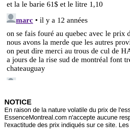
NOTICE
En raison de la nature volatile du prix de l'e
EssenceMontreal.com n'accepte aucune resp
l'exactitude des prix indiqués sur ce site. Les