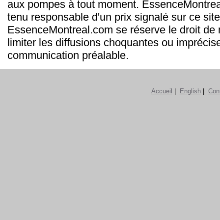
aux pompes à tout moment. EssenceMontrea
tenu responsable d'un prix signalé sur ce site
EssenceMontreal.com se réserve le droit de m
limiter les diffusions choquantes ou imprécis
communication préalable.
Accueil
|
English
|
Con