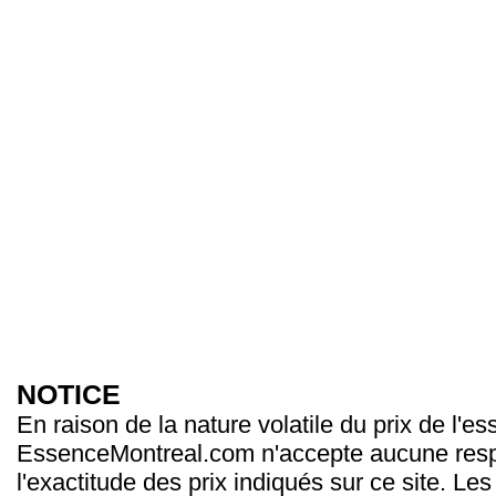
NOTICE
En raison de la nature volatile du prix de l'e
EssenceMontreal.com n'accepte aucune resp
l'exactitude des prix indiqués sur ce site. Les