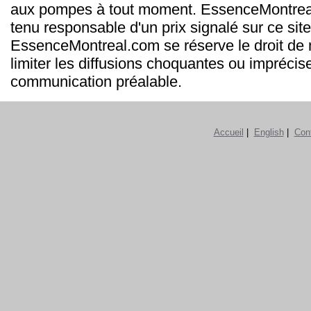
aux pompes à tout moment. EssenceMontrea
tenu responsable d'un prix signalé sur ce site
EssenceMontreal.com se réserve le droit de m
limiter les diffusions choquantes ou imprécis
communication préalable.
Accueil
|
English
|
Con