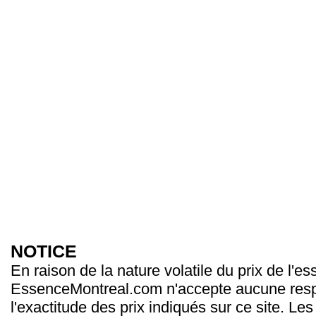
NOTICE
En raison de la nature volatile du prix de l'e
EssenceMontreal.com n'accepte aucune resp
l'exactitude des prix indiqués sur ce site. Les