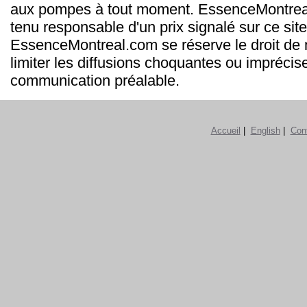
aux pompes à tout moment. EssenceMontrea
tenu responsable d'un prix signalé sur ce site
EssenceMontreal.com se réserve le droit de m
limiter les diffusions choquantes ou imprécis
communication préalable.
Accueil
|
English
|
Con