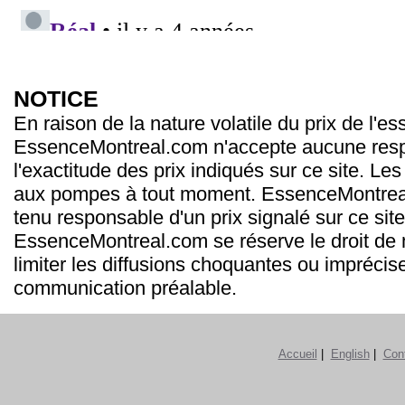
NOTICE
En raison de la nature volatile du prix de l'e
EssenceMontreal.com n'accepte aucune resp
l'exactitude des prix indiqués sur ce site. Les
aux pompes à tout moment. EssenceMontrea
tenu responsable d'un prix signalé sur ce site
EssenceMontreal.com se réserve le droit de m
limiter les diffusions choquantes ou imprécis
communication préalable.
Accueil
|
English
|
Con