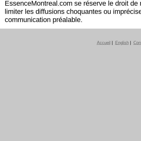
EssenceMontreal.com se réserve le droit de m
limiter les diffusions choquantes ou imprécis
communication préalable.
Accueil
|
English
|
Con