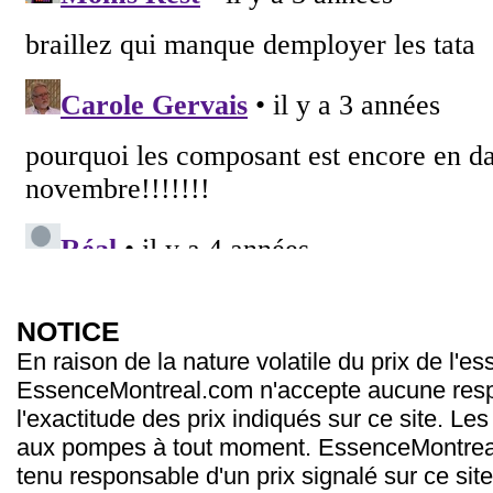
NOTICE
En raison de la nature volatile du prix de l'e
EssenceMontreal.com n'accepte aucune resp
l'exactitude des prix indiqués sur ce site. Les
aux pompes à tout moment. EssenceMontrea
tenu responsable d'un prix signalé sur ce site