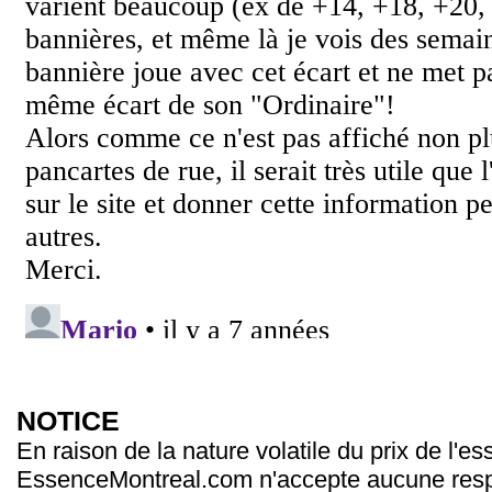
NOTICE
En raison de la nature volatile du prix de l'e
EssenceMontreal.com n'accepte aucune resp