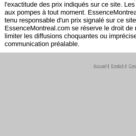
l'exactitude des prix indiqués sur ce site. Les
aux pompes à tout moment. EssenceMontrea
tenu responsable d'un prix signalé sur ce site
EssenceMontreal.com se réserve le droit de m
limiter les diffusions choquantes ou imprécis
communication préalable.
Accueil
|
English
|
Con