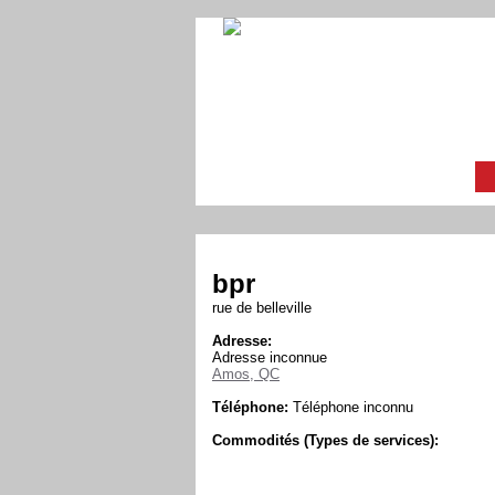
bpr
rue de belleville
Adresse:
Adresse inconnue
Amos, QC
Téléphone:
Téléphone inconnu
Commodités (Types de services):