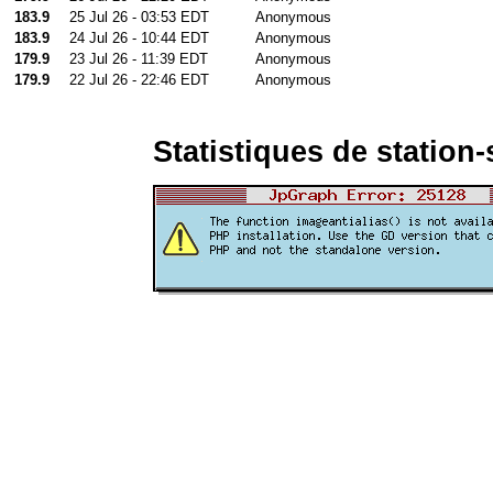
183.9
25 Jul 26 - 03:53 EDT
Anonymous
183.9
24 Jul 26 - 10:44 EDT
Anonymous
179.9
23 Jul 26 - 11:39 EDT
Anonymous
179.9
22 Jul 26 - 22:46 EDT
Anonymous
Statistiques de station-