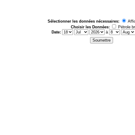
Sélectionner les données nécessaires:
Affi
Choisir les Données:
Pétrole br
Date:
à