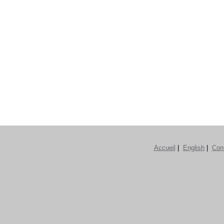
Accueil
|
English
|
Con