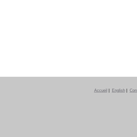
Accueil
|
English
|
Con