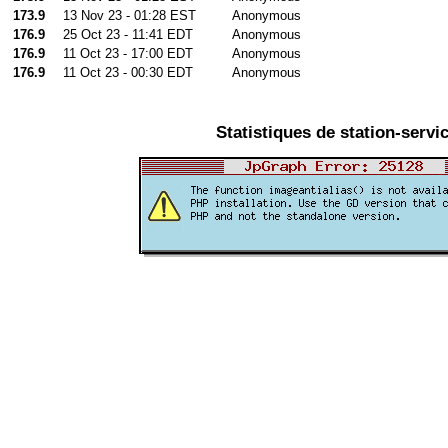
173.9
13 Nov 23 - 01:28 EST
Anonymous
176.9
25 Oct 23 - 11:41 EDT
Anonymous
176.9
11 Oct 23 - 17:00 EDT
Anonymous
176.9
11 Oct 23 - 00:30 EDT
Anonymous
Statistiques de station-servi