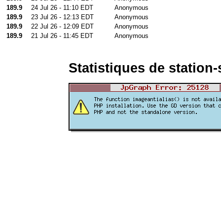
189.9
24 Jul 26 - 11:10 EDT
Anonymous
189.9
23 Jul 26 - 12:13 EDT
Anonymous
189.9
22 Jul 26 - 12:09 EDT
Anonymous
189.9
21 Jul 26 - 11:45 EDT
Anonymous
Statistiques de station-