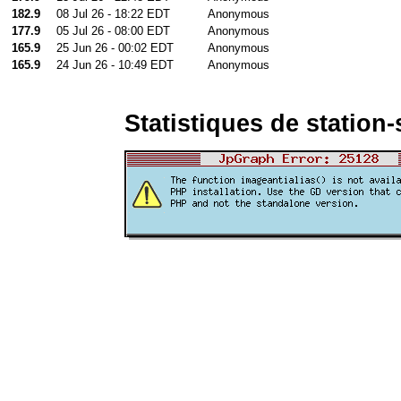
182.9
08 Jul 26 - 18:22 EDT
Anonymous
177.9
05 Jul 26 - 08:00 EDT
Anonymous
165.9
25 Jun 26 - 00:02 EDT
Anonymous
165.9
24 Jun 26 - 10:49 EDT
Anonymous
Statistiques de station-