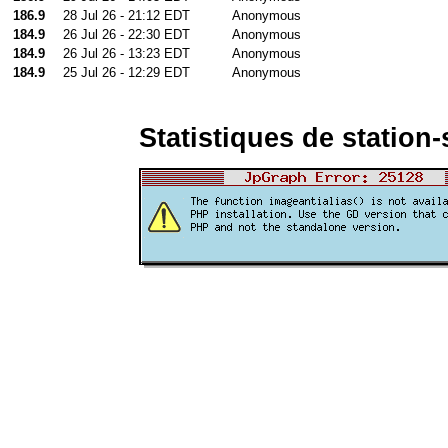
186.9
28 Jul 26 - 21:12 EDT
Anonymous
184.9
26 Jul 26 - 22:30 EDT
Anonymous
184.9
26 Jul 26 - 13:23 EDT
Anonymous
184.9
25 Jul 26 - 12:29 EDT
Anonymous
Statistiques de station-