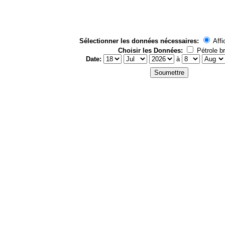
Sélectionner les données nécessaires:
Affi
Choisir les Données:
Pétrole br
Date:
à