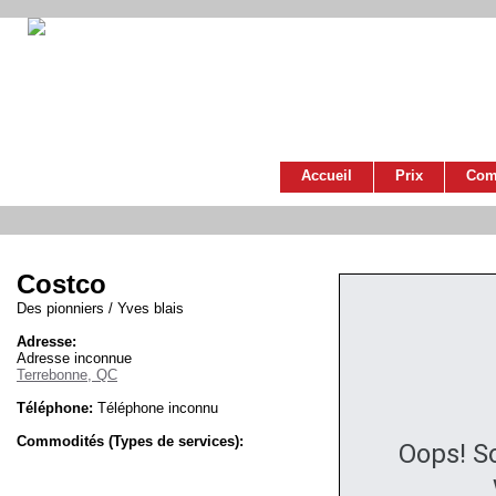
Accueil
Prix
Com
Costco
Des pionniers / Yves blais
Adresse:
Adresse inconnue
Terrebonne, QC
Téléphone:
Téléphone inconnu
Commodités (Types de services):
Oops! S