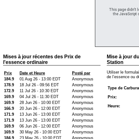
This page didn't 
the JavaScript c
Mises à jour récentes des Prix de
Mise à jour du
l'essence ordinaire
Station
Utiliser le formula
Prix
Date et Heure
Posté par
de l’essence ou du
184.9
01 Aug 26 - 13:00 EDT
Anonymous
178.9
18 Jul 26 - 09:56 EDT
Anonymous
Type de Carbura
172.9
11 Jul 26 - 10:30 EDT
Anonymous
169.9
04 Jul 26 - 11:30 EDT
Anonymous
Prix:
169.9
28 Jun 26 - 10:00 EDT
Anonymous
Heure:
166.9
20 Jun 26 - 12:00 EDT
Anonymous
171.9
13 Jun 26 - 13:00 EDT
Anonymous
171.9
13 Jun 26 - 13:00 EDT
Anonymous
169.9
06 Jun 26 - 12:00 EDT
Anonymous
169.9
30 May 26 - 10:00 EDT
Anonymous
184.9
23 May 26 - 10:00 EDT
Anonymous