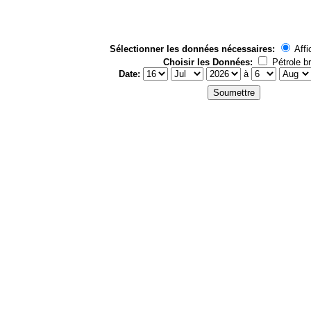
Sélectionner les données nécessaires:
Affi
Choisir les Données:
Pétrole br
Date:
à