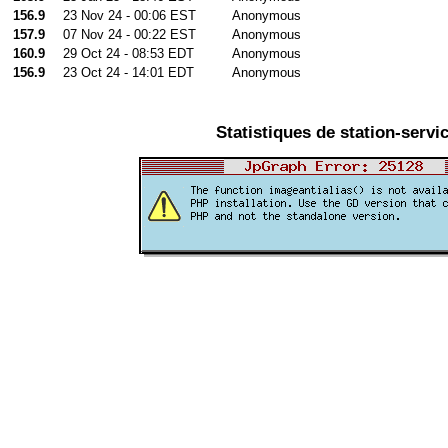
156.9
23 Nov 24 - 00:06 EST
Anonymous
157.9
07 Nov 24 - 00:22 EST
Anonymous
160.9
29 Oct 24 - 08:53 EDT
Anonymous
156.9
23 Oct 24 - 14:01 EDT
Anonymous
Statistiques de station-servi