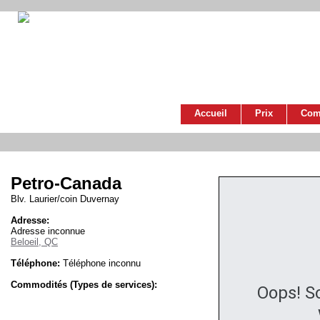
Accueil
Prix
Com
Petro-Canada
Blv. Laurier/coin Duvernay
Adresse:
Adresse inconnue
Beloeil, QC
Téléphone:
Téléphone inconnu
Commodités (Types de services):
Oops! S