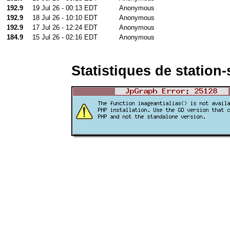
192.9
19 Jul 26 - 00:13 EDT
Anonymous
192.9
18 Jul 26 - 10:10 EDT
Anonymous
192.9
17 Jul 26 - 12:24 EDT
Anonymous
184.9
15 Jul 26 - 02:16 EDT
Anonymous
Statistiques de station-