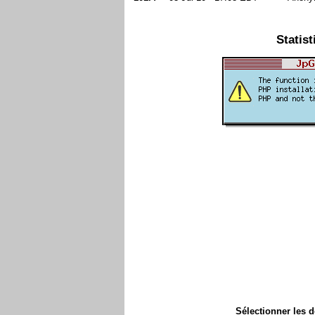
Statist
Sélectionner les 