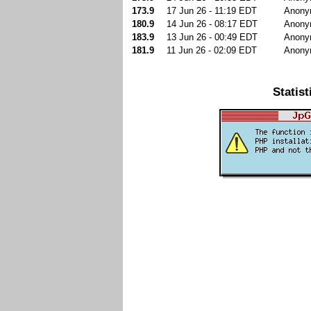
173.9
17 Jun 26 - 11:19 EDT
Anony
180.9
14 Jun 26 - 08:17 EDT
Anony
183.9
13 Jun 26 - 00:49 EDT
Anony
181.9
11 Jun 26 - 02:09 EDT
Anony
Statist