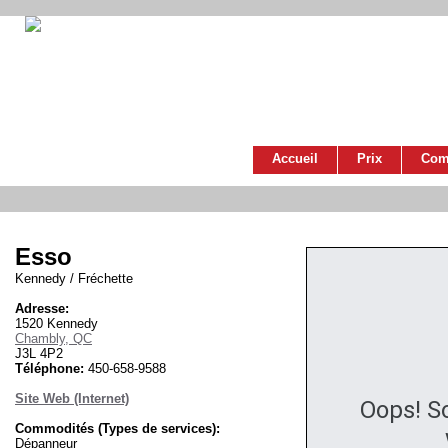
Accueil
Prix
Com
Esso
Kennedy / Fréchette
Adresse:
1520 Kennedy
Chambly, QC
J3L 4P2
Téléphone:
450-658-9588
Site Web (Internet)
Oops! S
Commodités (Types de services):
Dépanneur