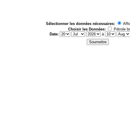
Sélectionner les données nécessaires:
Affi
Choisir les Données:
Pétrole br
Date:
à