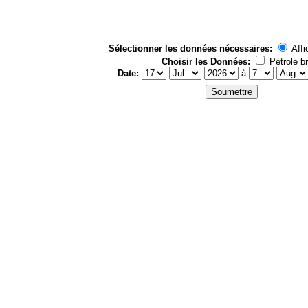
Sélectionner les données nécessaires:
Affi
Choisir les Données:
Pétrole br
Date:
à