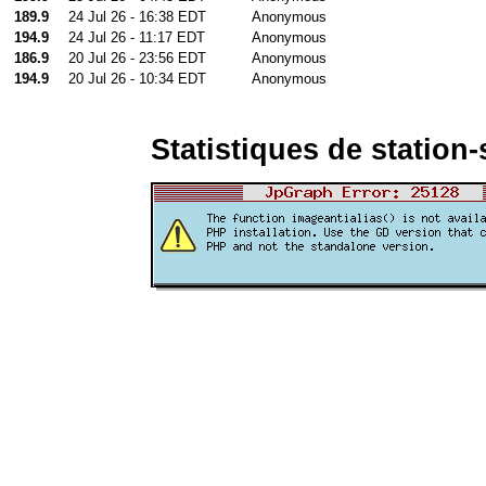
189.9
24 Jul 26 - 16:38 EDT
Anonymous
194.9
24 Jul 26 - 11:17 EDT
Anonymous
186.9
20 Jul 26 - 23:56 EDT
Anonymous
194.9
20 Jul 26 - 10:34 EDT
Anonymous
Statistiques de station-