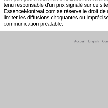
tenu responsable d'un prix signalé sur ce site
EssenceMontreal.com se réserve le droit de m
limiter les diffusions choquantes ou imprécis
communication préalable.
Accueil
|
English
|
Con