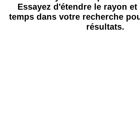
Essayez d'étendre le rayon et 
temps dans votre recherche pou
résultats.