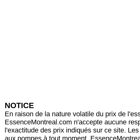
NOTICE
En raison de la nature volatile du prix de l'e
EssenceMontreal.com n'accepte aucune resp
l'exactitude des prix indiqués sur ce site. Les
aux pompes à tout moment. EssenceMontrea