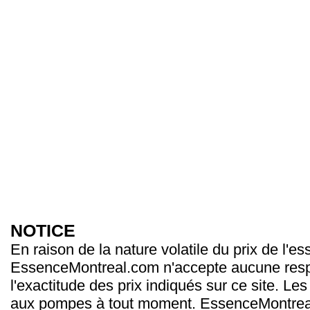
NOTICE
En raison de la nature volatile du prix de l'e
EssenceMontreal.com n'accepte aucune resp
l'exactitude des prix indiqués sur ce site. Les
aux pompes à tout moment. EssenceMontrea