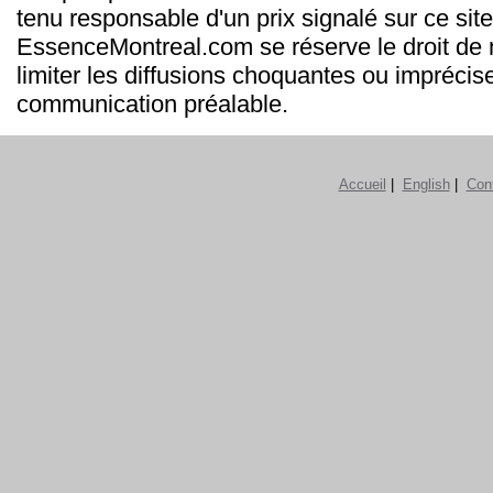
tenu responsable d'un prix signalé sur ce site
EssenceMontreal.com se réserve le droit de m
limiter les diffusions choquantes ou imprécis
communication préalable.
Accueil
|
English
|
Con