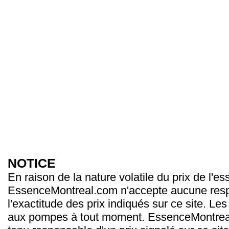
NOTICE
En raison de la nature volatile du prix de l'e
EssenceMontreal.com n'accepte aucune resp
l'exactitude des prix indiqués sur ce site. Les
aux pompes à tout moment. EssenceMontrea