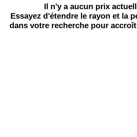
Il n'y a aucun prix actuel
Essayez d'étendre le rayon et la 
dans votre recherche pour accroîtr