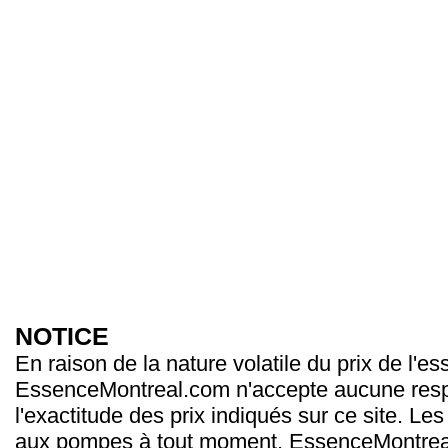
NOTICE
En raison de la nature volatile du prix de l'e
EssenceMontreal.com n'accepte aucune resp
l'exactitude des prix indiqués sur ce site. Les
aux pompes à tout moment. EssenceMontrea