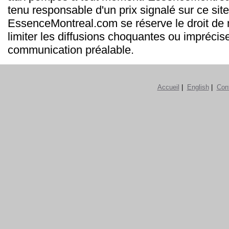
tenu responsable d'un prix signalé sur ce site
EssenceMontreal.com se réserve le droit de m
limiter les diffusions choquantes ou imprécis
communication préalable.
Accueil
|
English
|
Con