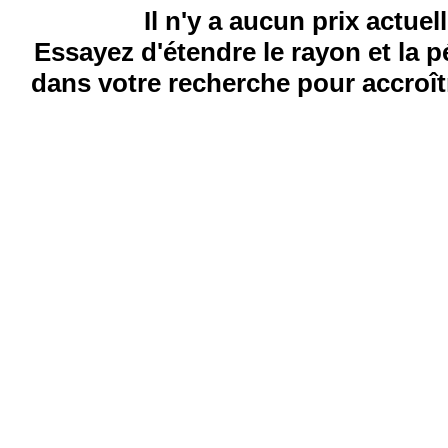
Il n'y a aucun prix actuel
Essayez d'étendre le rayon et la 
dans votre recherche pour accroîtr