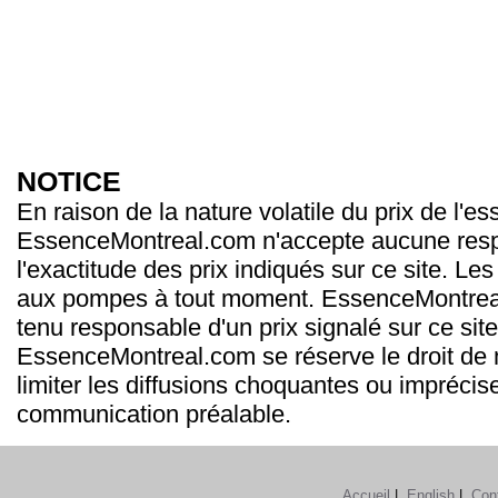
NOTICE
En raison de la nature volatile du prix de l'e
EssenceMontreal.com n'accepte aucune resp
l'exactitude des prix indiqués sur ce site. Les
aux pompes à tout moment. EssenceMontrea
tenu responsable d'un prix signalé sur ce site
EssenceMontreal.com se réserve le droit de m
limiter les diffusions choquantes ou imprécis
communication préalable.
Accueil
|
English
|
Con