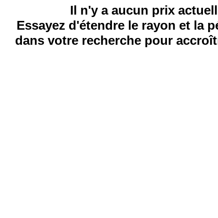
Il n'y a aucun prix actuel
Essayez d'étendre le rayon et la 
dans votre recherche pour accroîtr