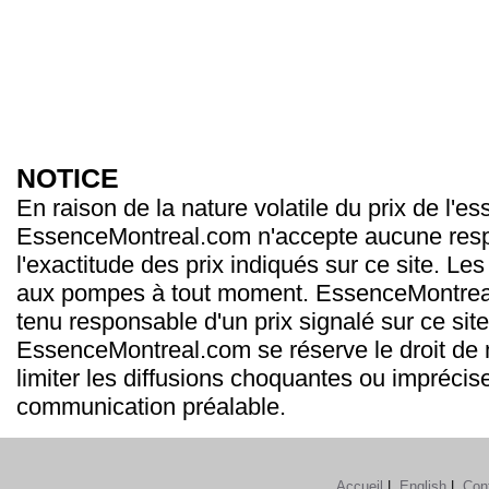
NOTICE
En raison de la nature volatile du prix de l'e
EssenceMontreal.com n'accepte aucune resp
l'exactitude des prix indiqués sur ce site. Les
aux pompes à tout moment. EssenceMontrea
tenu responsable d'un prix signalé sur ce site
EssenceMontreal.com se réserve le droit de m
limiter les diffusions choquantes ou imprécis
communication préalable.
Accueil
|
English
|
Con