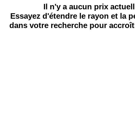
Il n'y a aucun prix actuel
Essayez d'étendre le rayon et la 
dans votre recherche pour accroîtr