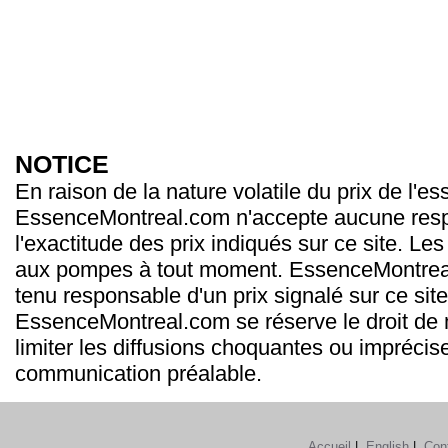
NOTICE
En raison de la nature volatile du prix de l'e
EssenceMontreal.com n'accepte aucune resp
l'exactitude des prix indiqués sur ce site. Les
aux pompes à tout moment. EssenceMontrea
tenu responsable d'un prix signalé sur ce site
EssenceMontreal.com se réserve le droit de m
limiter les diffusions choquantes ou imprécis
communication préalable.
Accueil
|
English
|
Con