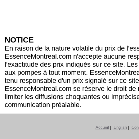
NOTICE
En raison de la nature volatile du prix de l'e
EssenceMontreal.com n'accepte aucune resp
l'exactitude des prix indiqués sur ce site. Les
aux pompes à tout moment. EssenceMontrea
tenu responsable d'un prix signalé sur ce site
EssenceMontreal.com se réserve le droit de m
limiter les diffusions choquantes ou imprécis
communication préalable.
Accueil
|
English
|
Con