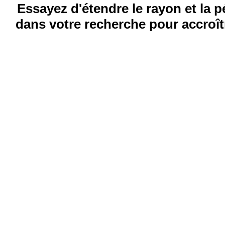
Essayez d'étendre le rayon et la 
dans votre recherche pour accroîtr