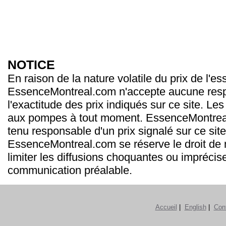
NOTICE
En raison de la nature volatile du prix de l'e
EssenceMontreal.com n'accepte aucune resp
l'exactitude des prix indiqués sur ce site. Les
aux pompes à tout moment. EssenceMontrea
tenu responsable d'un prix signalé sur ce site
EssenceMontreal.com se réserve le droit de m
limiter les diffusions choquantes ou imprécis
communication préalable.
Accueil
|
English
|
Con