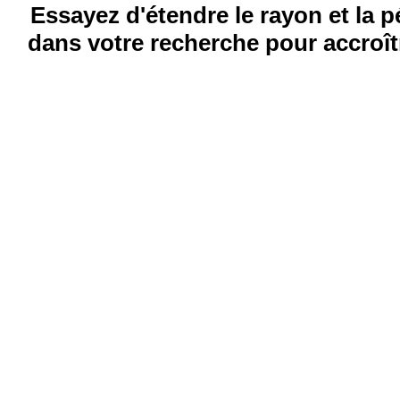
Essayez d'étendre le rayon et la 
dans votre recherche pour accroîtr