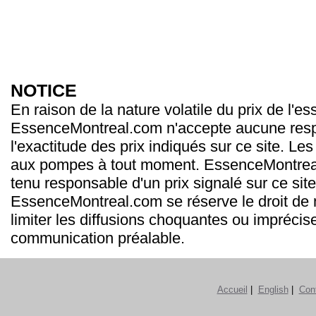
NOTICE
En raison de la nature volatile du prix de l'e
EssenceMontreal.com n'accepte aucune resp
l'exactitude des prix indiqués sur ce site. Les
aux pompes à tout moment. EssenceMontrea
tenu responsable d'un prix signalé sur ce site
EssenceMontreal.com se réserve le droit de m
limiter les diffusions choquantes ou imprécis
communication préalable.
Accueil
|
English
|
Con