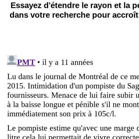
Essayez d'étendre le rayon et la 
dans votre recherche pour accroîtr