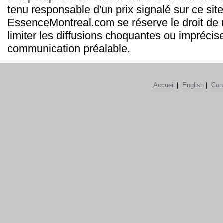
tenu responsable d'un prix signalé sur ce site
EssenceMontreal.com se réserve le droit de m
limiter les diffusions choquantes ou imprécis
communication préalable.
Accueil
|
English
|
Con