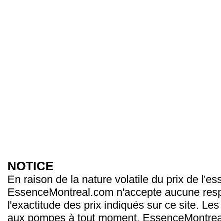
NOTICE
En raison de la nature volatile du prix de l'e
EssenceMontreal.com n'accepte aucune resp
l'exactitude des prix indiqués sur ce site. Les
aux pompes à tout moment. EssenceMontrea