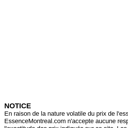
NOTICE
En raison de la nature volatile du prix de l'e
EssenceMontreal.com n'accepte aucune resp