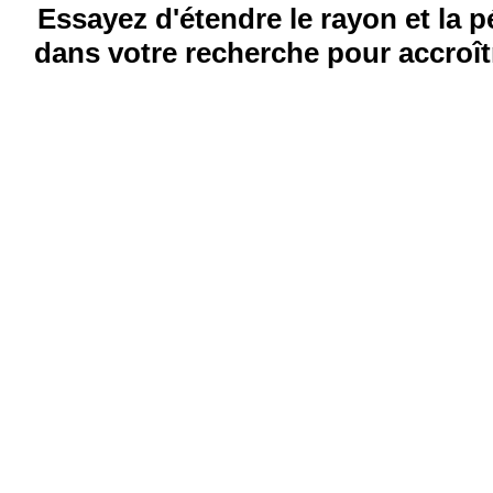
Essayez d'étendre le rayon et la 
dans votre recherche pour accroîtr