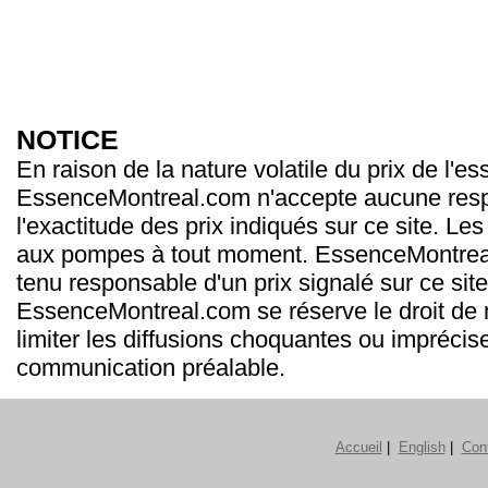
NOTICE
En raison de la nature volatile du prix de l'e
EssenceMontreal.com n'accepte aucune resp
l'exactitude des prix indiqués sur ce site. Les
aux pompes à tout moment. EssenceMontrea
tenu responsable d'un prix signalé sur ce site
EssenceMontreal.com se réserve le droit de m
limiter les diffusions choquantes ou imprécis
communication préalable.
Accueil
|
English
|
Con