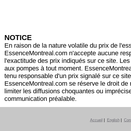
NOTICE
En raison de la nature volatile du prix de l'e
EssenceMontreal.com n'accepte aucune resp
l'exactitude des prix indiqués sur ce site. Les
aux pompes à tout moment. EssenceMontrea
tenu responsable d'un prix signalé sur ce site
EssenceMontreal.com se réserve le droit de m
limiter les diffusions choquantes ou imprécis
communication préalable.
Accueil
|
English
|
Con