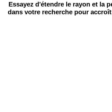
Essayez d'étendre le rayon et la 
dans votre recherche pour accroîtr