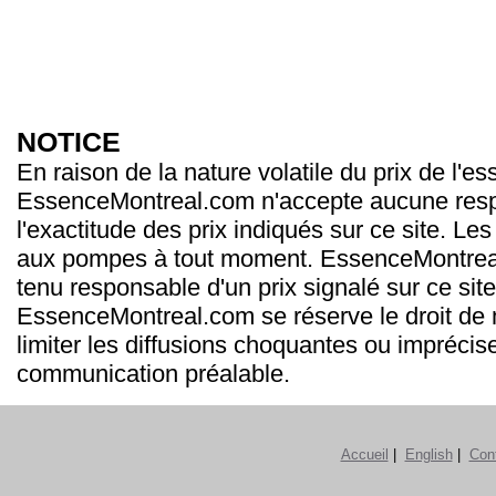
NOTICE
En raison de la nature volatile du prix de l'e
EssenceMontreal.com n'accepte aucune resp
l'exactitude des prix indiqués sur ce site. Les
aux pompes à tout moment. EssenceMontrea
tenu responsable d'un prix signalé sur ce site
EssenceMontreal.com se réserve le droit de m
limiter les diffusions choquantes ou imprécis
communication préalable.
Accueil
|
English
|
Con