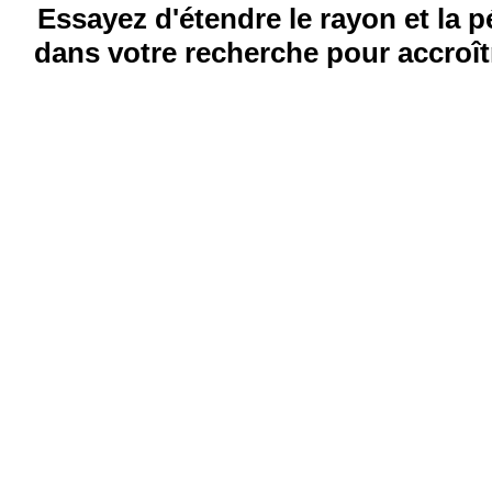
Essayez d'étendre le rayon et la 
dans votre recherche pour accroîtr