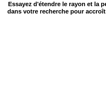
Essayez d'étendre le rayon et la 
dans votre recherche pour accroîtr