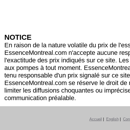
NOTICE
En raison de la nature volatile du prix de l'e
EssenceMontreal.com n'accepte aucune resp
l'exactitude des prix indiqués sur ce site. Les
aux pompes à tout moment. EssenceMontrea
tenu responsable d'un prix signalé sur ce site
EssenceMontreal.com se réserve le droit de m
limiter les diffusions choquantes ou imprécis
communication préalable.
Accueil
|
English
|
Con