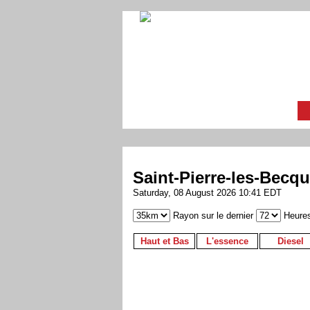
Saint-Pierre-les-Becq
Saturday, 08 August 2026 10:41 EDT
Rayon sur le dernier
Heure
Haut et Bas
L'essence
Diesel