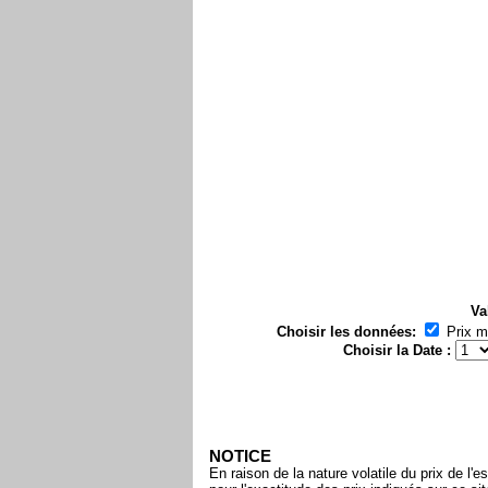
Va
Choisir les données:
Prix 
Choisir la Date :
NOTICE
En raison de la nature volatile du prix de 