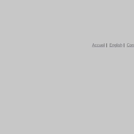
Accueil
|
English
|
Con