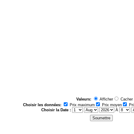
Valeurs:
Afficher
Cacher
Choisir les données:
Prix maximum
Prix moyen
Pri
Choisir la Date :
À