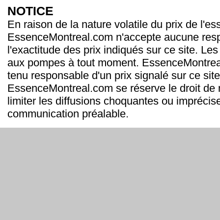
NOTICE
En raison de la nature volatile du prix de l'e
EssenceMontreal.com n'accepte aucune resp
l'exactitude des prix indiqués sur ce site. Les
aux pompes à tout moment. EssenceMontrea
tenu responsable d'un prix signalé sur ce site
EssenceMontreal.com se réserve le droit de m
limiter les diffusions choquantes ou imprécis
communication préalable.