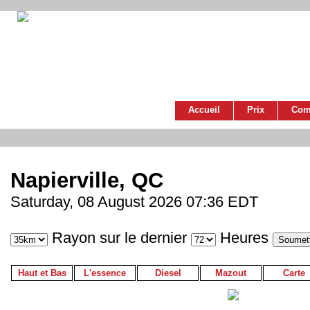
Accueil
Prix
Com
Napierville, QC
Saturday, 08 August 2026 07:36 EDT
Rayon sur le dernier
Heures
Haut et Bas
L'essence
Diesel
Mazout
Carte