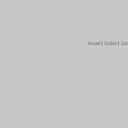
Accueil
|
English
|
Con