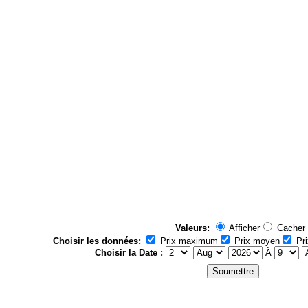
Valeurs:
Afficher
Cacher
Choisir les données:
Prix maximum
Prix moyen
Pri
Choisir la Date :
À