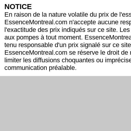
NOTICE
En raison de la nature volatile du prix de l'e
EssenceMontreal.com n'accepte aucune resp
l'exactitude des prix indiqués sur ce site. Les
aux pompes à tout moment. EssenceMontrea
tenu responsable d'un prix signalé sur ce site
EssenceMontreal.com se réserve le droit de m
limiter les diffusions choquantes ou imprécis
communication préalable.