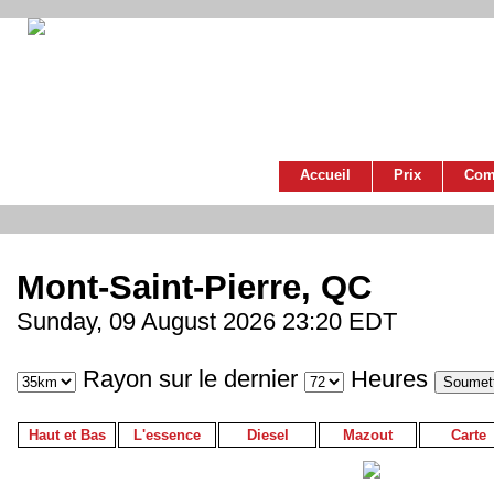
Accueil
Prix
Com
Mont-Saint-Pierre, QC
Sunday, 09 August 2026 23:20 EDT
Rayon sur le dernier
Heures
Haut et Bas
L'essence
Diesel
Mazout
Carte