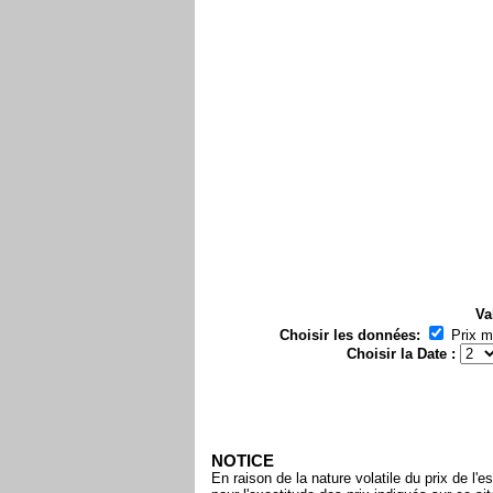
Va
Choisir les données:
Prix 
Choisir la Date :
NOTICE
En raison de la nature volatile du prix de 