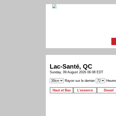
Lac-Santé, QC
Sunday, 09 August 2026 06:08 EDT
Rayon sur le dernier
Heure
Haut et Bas
L'essence
Diesel